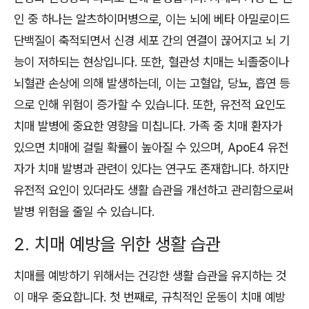
인 중 하나는 알츠하이머병으로, 이는 뇌에 베타 아밀로이드
단백질이 축적되면서 신경 세포 간의 연결이 끊어지고 뇌 기
능이 저하되는 현상입니다. 또한, 혈관성 치매는 뇌졸중이나
뇌혈관 손상에 의해 발생하는데, 이는 고혈압, 당뇨, 흡연 등
으로 인해 위험이 증가할 수 있습니다. 또한, 유전적 요인도
치매 발병에 중요한 영향을 미칩니다. 가족 중 치매 환자가
있으면 치매에 걸릴 확률이 높아질 수 있으며, ApoE4 유전
자가 치매 발병과 관련이 있다는 연구도 존재합니다. 하지만
유전적 요인이 있더라도 생활 습관을 개선하고 관리함으로써
발병 위험을 줄일 수 있습니다.
2. 치매 예방을 위한 생활 습관
치매를 예방하기 위해서는 건강한 생활 습관을 유지하는 것
이 매우 중요합니다. 첫 번째로, 규칙적인 운동이 치매 예방