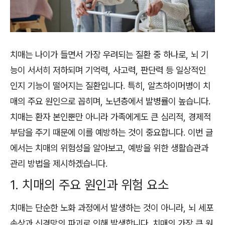
치매는 나이가 들면서 가장 우려되는 질환 중 하나로, 뇌 기
능이 서서히 저하되며 기억력, 사고력, 판단력 등 일상적인
인지 기능이 떨어지는 질환입니다. 특히, 알츠하이머병이 치
매의 주요 원인으로 꼽히며, 노년층에서 발병률이 높습니다.
치매는 환자 본인뿐만 아니라 가족에게도 큰 심리적, 경제적
부담을 주기 때문에 이를 예방하는 것이 중요합니다. 이번 글
에서는 치매의 위험성을 알아보고, 예방을 위한 생활습관과
관리 방법을 제시하겠습니다.
1. 치매의 주요 원인과 위험 요소
치매는 단순한 노화 과정에서 발생하는 것이 아니라, 뇌 세포
손상과 신경망의 파괴로 인해 발생합니다. 치매의 가장 큰 원