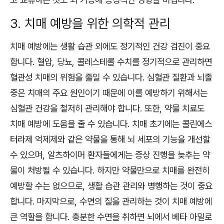
3. 치매 예방을 위한 의학적 관리
치매 예방에는 생활 습관 외에도 정기적인 건강 검진이 중요
합니다. 혈압, 당뇨, 콜레스테롤 수치를 정기적으로 관리하면
혈관성 치매의 위험을 줄일 수 있습니다. 심혈관 질환과 뇌졸
중은 치매의 주요 원인이기 때문에 이를 예방하기 위해서는
심혈관 건강을 철저히 관리해야 합니다. 또한, 약물 치료도
치매 예방에 도움을 줄 수 있습니다. 치매 초기에는 콜린에스
터라제 억제제와 같은 약물을 통해 뇌 세포의 기능을 개선할
수 있으며, 알츠하이머 환자들에게는 증상 진행을 늦추는 약
물이 처방될 수 있습니다. 하지만 약물만으로 치매를 완전히
예방할 수는 없으므로, 생활 습관 관리와 병행하는 것이 중요
합니다. 마지막으로, 수면의 질을 관리하는 것이 치매 예방에
큰 역할을 합니다. 충분한 수면을 취하면 뇌에서 베타 아밀로