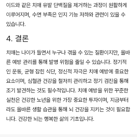
이드와 같은 치매 유발 단백질을 제거하는 과정이 원활하게
이루어지며, 수면 부족은 인지 기능 저하와 관련이 있을 수
있습니다.
4. 결론
치매는 나이가 들면서 누구나 겪을 수 있는 질환이지만, 올바
른 예방 관리를 통해 발병 위험을 줄일 수 있습니다. 정기적
인 운동, 균형 잡힌 식단, 정신적 자극은 치매 예방에 중요한
요소이며, 심혈관 건강을 철저히 관리하고 정기 검진을 통해
조기 발견하는 것도 필수적입니다. 치매 예방을 위한 꾸준한
실천은 건강한 노년을 위한 가장 중요한 투자이며, 지금부터
라도 올바른 생활 습관을 통해 뇌 건강을 지키는 것이 필요합
니다. 건강한 뇌는 행복한 삶의 기초입니다.
로그 정보