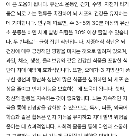
에 큰 도움이 됩니다. 유산소 운동인 걷기, 수영, 자전거 타기
등은 뇌로 가는 혈류를 촉진하여 뇌 세포의 건강을 유지하는
데 기여합니다. 연구에 따르면, 주 3~5회 30분 이상의 유산
소 운동을 하면 치매 발병 위험을 30% 이상 줄일 수 있습니
다. 두 번째로는 균형 잡힌 식단입니다. 지중해식 식단은 뇌
건강에 매우 긍정적인 영향을 미치는 것으로 알려져 있으며,
과일, 채소, 생선, 올리브유와 같은 건강한 식품을 포함한 식
단이 치매 예방에 효과적입니다. 또한, 오메가-3 지방산이 풍
부한 생선과 항산화 성분이 많은 식품을 섭취하면 뇌 세포 손
상을 줄이고 인지 기능을 보호하는 데 도움이 됩니다. 셋째,
정신적 활동을 지속하는 것이 중요합니다. 뇌는 지속적인 자
극을 통해 신경망을 강화할 수 있으므로, 독서, 퍼즐, 외국어
학습과 같은 활동은 인지 기능을 유지하고 치매 발병 위험을
줄이는 데 효과적입니다. 사회적 활동을 통해 타인과 소통하
고 교류하는 것도 뇌 기능에 긍정적인 영향을 미칩니다.